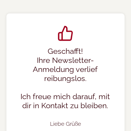
Geschafft!
Ihre Newsletter-
Anmeldung verlief
reibungslos.
Ich freue mich darauf, mit
dir in Kontakt zu bleiben.
Liebe Grüße