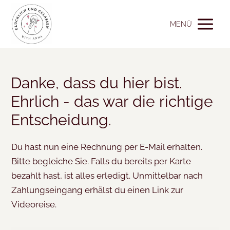
MENÜ
Danke, dass du hier bist.
Ehrlich - das war die richtige
Entscheidung.
Du hast nun eine Rechnung per E-Mail erhalten.
Bitte begleiche Sie. Falls du bereits per Karte
bezahlt hast, ist alles erledigt. Unmittelbar nach
Zahlungseingang erhälst du einen Link zur
Videoreise.