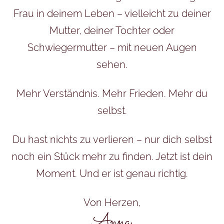
Frau in deinem Leben – vielleicht zu deiner
Mutter, deiner Tochter oder
Schwiegermutter – mit neuen Augen
sehen.
Mehr Verständnis. Mehr Frieden. Mehr du
selbst.
Du hast nichts zu verlieren – nur dich selbst
noch ein Stück mehr zu finden. Jetzt ist dein
Moment. Und er ist genau richtig.
Von Herzen,
Anna