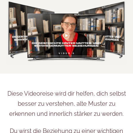
Diese Videoreise wird dir helfen, dich selbst
besser zu verstehen, alte Muster zu
erkennen und innerlich stärker zu werden.
Du wirst die Beziehung zu einer wichtigen