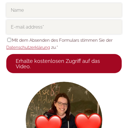
Mit dem Absenden des Formulars stimmen Sie der
Datenschutzerklärung
zu.*
Erhalte kostenlosen Zugriff auf das
Video.