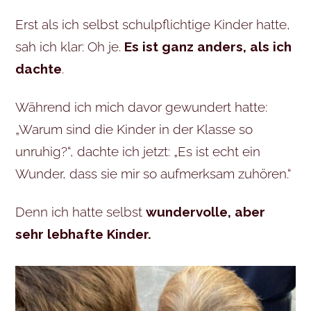
Erst als ich selbst schulpflichtige Kinder hatte,
sah ich klar: Oh je.
Es ist ganz anders, als ich
dachte
.
Während ich mich davor gewundert hatte:
„Warum sind die Kinder in der Klasse so
unruhig?“, dachte ich jetzt: „Es ist echt ein
Wunder, dass sie mir so aufmerksam zuhören.“
Denn ich hatte selbst
wundervolle, aber
sehr lebhafte Kinder.