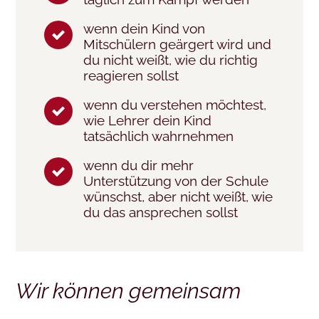
wenn dein Kind von
Mitschülern geärgert wird und
du nicht weißt, wie du richtig
reagieren sollst
wenn du verstehen möchtest,
wie Lehrer dein Kind
tatsächlich wahrnehmen
wenn du dir mehr
Unterstützung von der Schule
wünschst, aber nicht weißt, wie
du das ansprechen sollst
Wir können gemeinsam