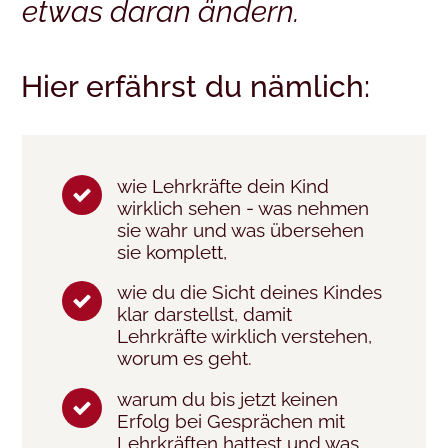
etwas daran ändern.
Hier erfährst du nämlich:
wie Lehrkräfte dein Kind
wirklich sehen - was nehmen
sie wahr und was übersehen
sie komplett,
wie du die Sicht deines Kindes
klar darstellst, damit
Lehrkräfte wirklich verstehen,
worum es geht.
warum du bis jetzt keinen
Erfolg bei Gesprächen mit
Lehrkräften hattest und was