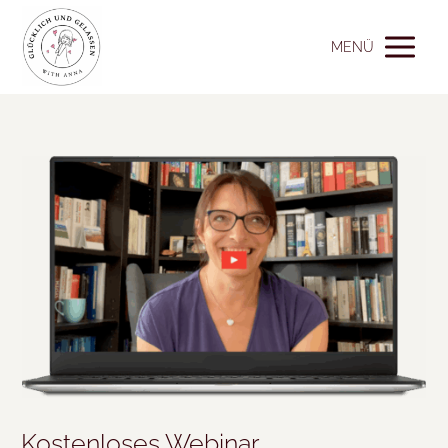
MENÜ
Kostenloses Webinar