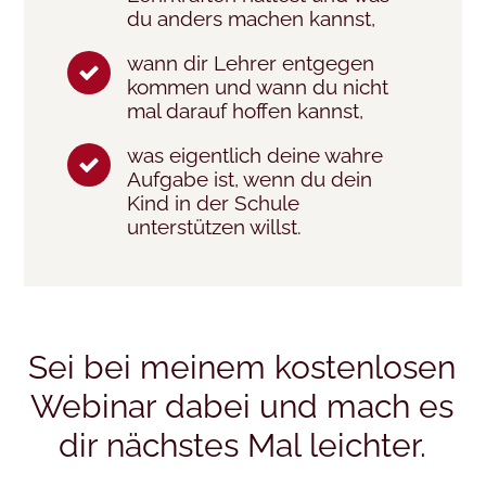
du anders machen kannst,
wann dir Lehrer entgegen
kommen und wann du nicht
mal darauf hoffen kannst,
was eigentlich deine wahre
Aufgabe ist, wenn du dein
Kind in der Schule
unterstützen willst.
Sei bei meinem kostenlosen
Webinar dabei und mach es
dir nächstes Mal leichter.