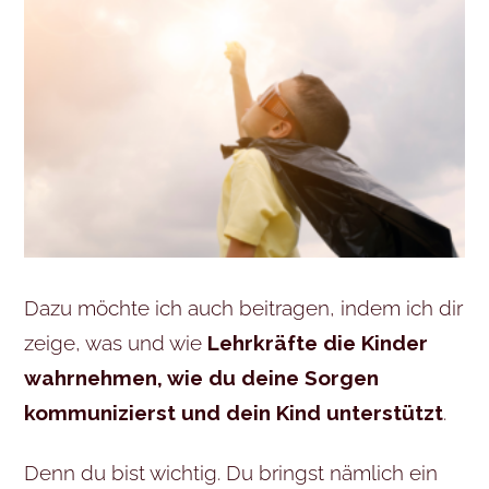
Dazu möchte ich auch beitragen, indem ich dir
zeige, was und wie
Lehrkräfte die Kinder
wahrnehmen, wie du deine Sorgen
kommunizierst und dein Kind unterstützt
.
Denn du bist wichtig. Du bringst nämlich ein