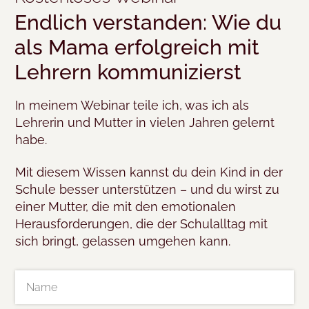
Endlich verstanden: Wie du
als Mama erfolgreich mit
Lehrern kommunizierst
In meinem Webinar teile ich, was ich als
Lehrerin und Mutter in vielen Jahren gelernt
habe.
Mit diesem Wissen kannst du dein Kind in der
Schule besser unterstützen – und du wirst zu
einer Mutter, die mit den emotionalen
Herausforderungen, die der Schulalltag mit
sich bringt, gelassen umgehen kann.