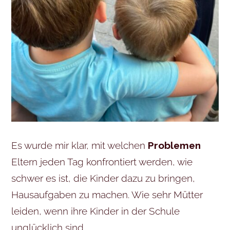
Es wurde mir klar, mit welchen
Problemen
Eltern jeden Tag konfrontiert werden, wie
schwer es ist, die Kinder dazu zu bringen,
Hausaufgaben zu machen. Wie sehr Mütter
leiden, wenn ihre Kinder in der Schule
unglücklich sind.