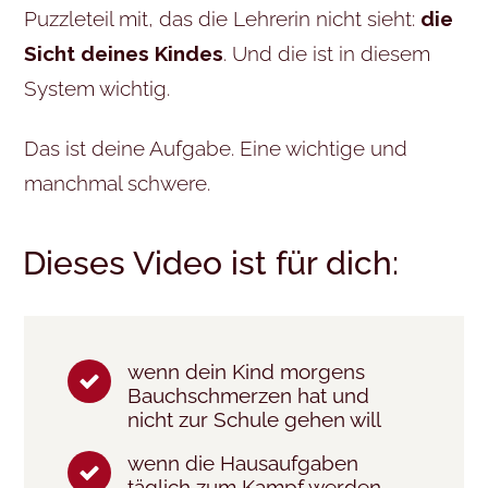
Puzzleteil mit, das die Lehrerin nicht sieht:
die
Sicht deines Kindes
. Und die ist in diesem
System wichtig.
Das ist deine Aufgabe. Eine wichtige und
manchmal schwere.
Dieses Video ist für dich:
wenn dein Kind morgens
Bauchschmerzen hat und
nicht zur Schule gehen will
wenn die Hausaufgaben
täglich zum Kampf werden