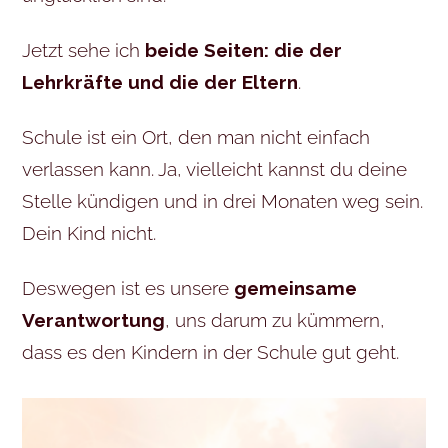
Jetzt sehe ich
beide Seiten: die der
Lehrkräfte und die der Eltern
.
Schule ist ein Ort, den man nicht einfach
verlassen kann. Ja, vielleicht kannst du deine
Stelle kündigen und in drei Monaten weg sein.
Dein Kind nicht.
Deswegen ist es unsere
gemeinsame
Verantwortung
, uns darum zu kümmern,
dass es den Kindern in der Schule gut geht.