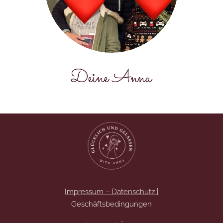
Deine Anna
Impressum – Datenschutz
|
Geschäftsbedingungen