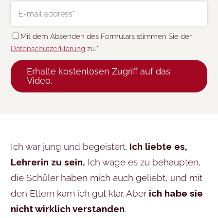
Mit dem Absenden des Formulars stimmen Sie der
Datenschutzerklärung
zu.*
Erhalte kostenlosen Zugriff auf das
Video.
Ich war jung und begeistert.
Ich liebte es,
Lehrerin zu sein.
Ich wage es zu behaupten,
die Schüler haben mich auch geliebt, und mit
den Eltern kam ich gut klar. Aber
ich habe sie
nicht wirklich verstanden
.