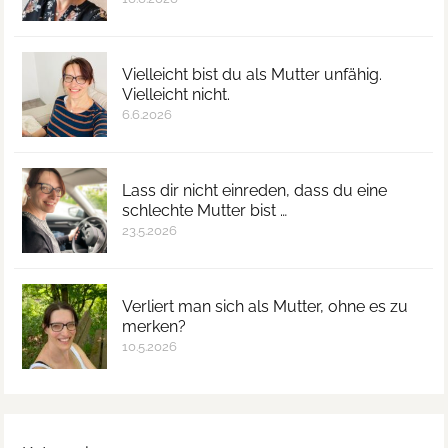
Vielleicht bist du als Mutter unfähig.
Vielleicht nicht.
6.6.2026
Lass dir nicht einreden, dass du eine
schlechte Mutter bist …
23.5.2026
Verliert man sich als Mutter, ohne es zu
merken?
10.5.2026