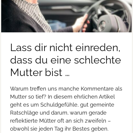
Lass dir nicht einreden,
dass du eine schlechte
Mutter bist …
Warum treffen uns manche Kommentare als
Mutter so tief? In diesem ehrlichen Artikel
geht es um Schuldgefühle, gut gemeinte
Ratschläge und darum, warum gerade
reflektierte Mütter oft an sich zweifeln –
obwohl sie jeden Tag ihr Bestes geben.