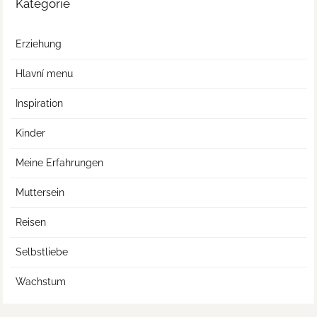
Kategorie
Erziehung
Hlavní menu
Inspiration
Kinder
Meine Erfahrungen
Muttersein
Reisen
Selbstliebe
Wachstum