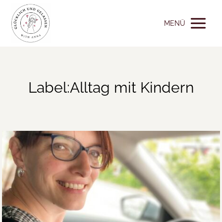
MENÜ
Label:Alltag mit Kindern