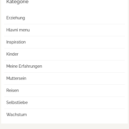
Kategorie
Erziehung
Hlavní menu
Inspiration
Kinder
Meine Erfahrungen
Muttersein
Reisen
Selbstliebe
Wachstum