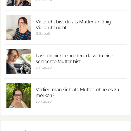
Vielleicht bist du als Mutter unfähig.
Vielleicht nicht.
6.6.2026
Lass dir nicht einreden, dass du eine
schlechte Mutter bist …
23.5.2026
Verliert man sich als Mutter, ohne es zu
merken?
10.5.2026