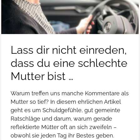
Lass dir nicht einreden,
dass du eine schlechte
Mutter bist …
Warum treffen uns manche Kommentare als
Mutter so tief? In diesem ehrlichen Artikel
geht es um Schuldgefühle, gut gemeinte
Ratschläge und darum, warum gerade
reflektierte Mütter oft an sich zweifeln –
obwohl sie jeden Tag ihr Bestes geben.