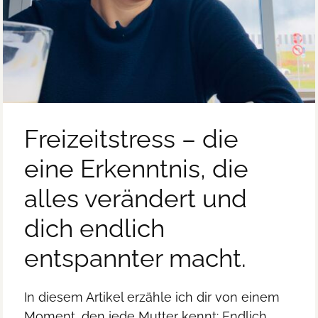
Freizeitstress – die
eine Erkenntnis, die
alles verändert und
dich endlich
entspannter macht.
In diesem Artikel erzähle ich dir von einem
Moment, den jede Mutter kennt: Endlich