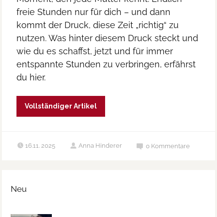
freie Stunden nur für dich – und dann
kommt der Druck, diese Zeit „richtig“ zu
nutzen. Was hinter diesem Druck steckt und
wie du es schaffst, jetzt und für immer
entspannte Stunden zu verbringen, erfährst
du hier.
Vollständiger Artikel
16.11. 2025
Anna Hinderer
0
Kommentare
Neu