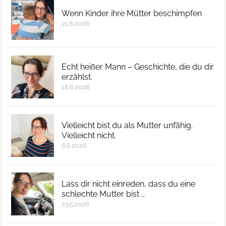
Wenn Kinder ihre Mütter beschimpfen
21.6.2026
Echt heißer Mann – Geschichte, die du dir
erzählst.
16.6.2026
Vielleicht bist du als Mutter unfähig.
Vielleicht nicht.
6.6.2026
Lass dir nicht einreden, dass du eine
schlechte Mutter bist …
23.5.2026