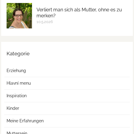
Verliert man sich als Mutter, ohne es zu
merken?
10.5.2026
Kategorie
Erziehung
Hlavní menu
Inspiration
Kinder
Meine Erfahrungen
Muttersein