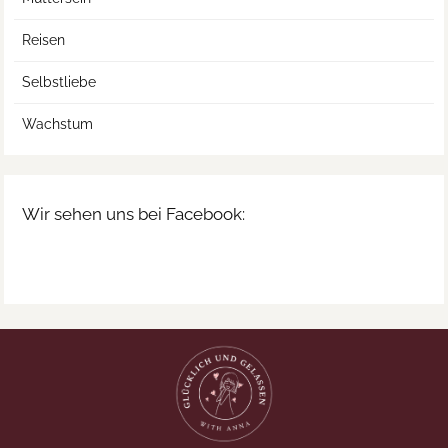
Reisen
Selbstliebe
Wachstum
Wir sehen uns bei Facebook: