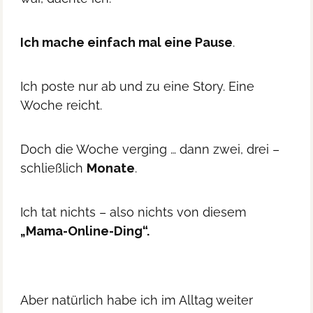
Ich mache einfach mal eine Pause
.
Ich poste nur ab und zu eine Story. Eine
Woche reicht.
Doch die Woche verging … dann zwei, drei –
schließlich
Monate
.
Ich tat nichts – also nichts von diesem
„Mama-Online-Ding“.
Aber natürlich habe ich im Alltag weiter