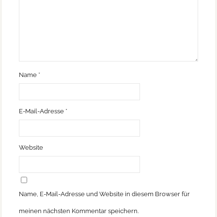
Name
*
E-Mail-Adresse
*
Website
Name, E-Mail-Adresse und Website in diesem Browser für
meinen nächsten Kommentar speichern.