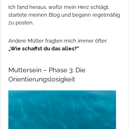
Ich fand heraus, wofür mein Herz schlägt,
startete meinen Blog und begann regelmäßig
zu posten.
Andere Mütter fragten mich immer öfter:
„Wie schaffst du das alles?“
Muttersein – Phase 3: Die
Orientierungslosigkeit