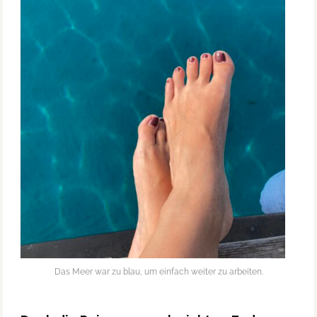
Das Meer war zu blau, um einfach weiter zu arbeiten.