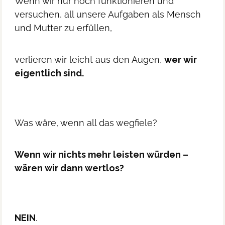
Wenn wir nur noch funktionieren und
versuchen, all unsere Aufgaben als Mensch
und Mutter zu erfüllen,
verlieren wir leicht aus den Augen,
wer wir
eigentlich sind.
Was wäre, wenn all das wegfiele?
Wenn wir nichts mehr leisten würden –
wären wir dann wertlos?
NEIN
.