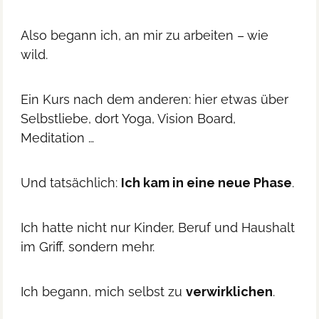
Also begann ich, an mir zu arbeiten – wie
wild.
Ein Kurs nach dem anderen: hier etwas über
Selbstliebe, dort Yoga, Vision Board,
Meditation …
Und tatsächlich:
Ich kam in eine neue Phase
.
Ich hatte nicht nur Kinder, Beruf und Haushalt
im Griff, sondern mehr.
Ich begann, mich selbst zu
verwirklichen
.