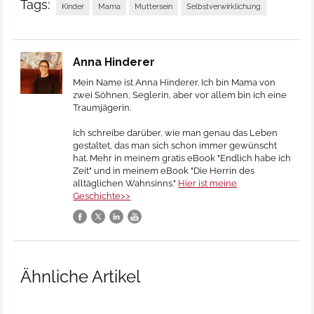
Tags:
Kinder
Mama
Muttersein
Selbstverwirklichung
Anna Hinderer
Mein Name ist Anna Hinderer. Ich bin Mama von
zwei Söhnen, Seglerin, aber vor allem bin ich eine
Traumjägerin.
Ich schreibe darüber, wie man genau das Leben
gestaltet, das man sich schon immer gewünscht
hat. Mehr in meinem gratis eBook "Endlich habe ich
Zeit" und in meinem eBook "Die Herrin des
alltäglichen Wahnsinns."
Hier ist meine
Geschichte>>
Ähnliche Artikel