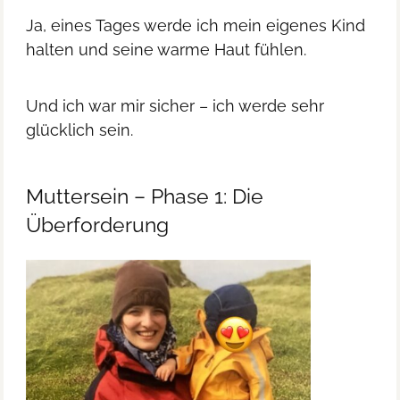
Ja, eines Tages werde ich mein eigenes Kind
halten und seine warme Haut fühlen.
Und ich war mir sicher – ich werde sehr
glücklich sein.
Muttersein – Phase 1: Die
Überforderung