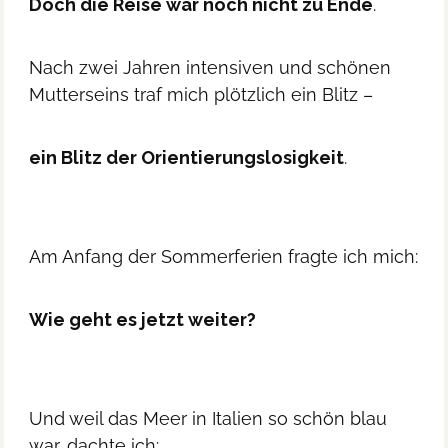
Doch die Reise war noch nicht zu Ende
.
Nach zwei Jahren intensiven und schönen
Mutterseins traf mich plötzlich ein Blitz –
ein Blitz der Orientierungslosigkeit
.
Am Anfang der Sommerferien fragte ich mich:
Wie geht es jetzt weiter?
Und weil das Meer in Italien so schön blau
war, dachte ich: