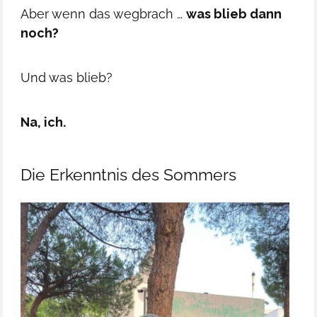
Aber wenn das wegbrach …
was blieb dann
noch?
Und was blieb?
Na, ich.
Die Erkenntnis des Sommers