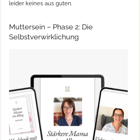
leider keines aus guten.
Muttersein – Phase 2: Die
Selbstverwirklichung