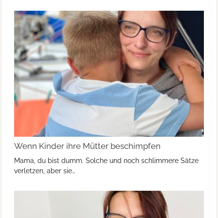
Wenn Kinder ihre Mütter beschimpfen
Mama, du bist dumm. Solche und noch schlimmere Sätze
verletzen, aber sie…