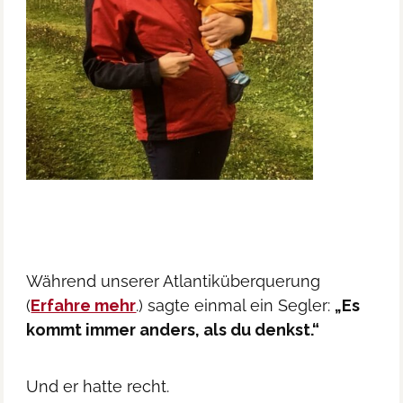
Während unserer Atlantiküberquerung
(
Erfahre mehr
.) sagte einmal ein Segler:
„Es
kommt immer anders, als du denkst.“
Und er hatte recht.