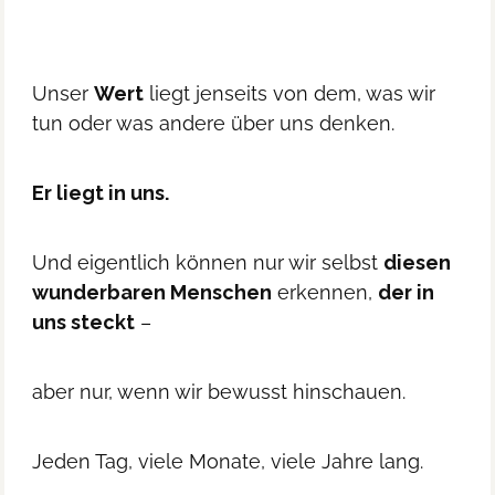
Unser
Wert
liegt jenseits von dem, was wir
tun oder was andere über uns denken.
Er liegt in uns.
Und eigentlich können nur wir selbst
diesen
wunderbaren Menschen
erkennen,
der in
uns steckt
–
aber nur, wenn wir bewusst hinschauen.
Jeden Tag, viele Monate, viele Jahre lang.