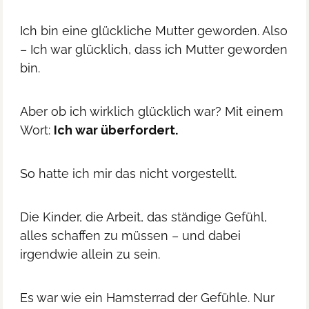
Ich bin eine glückliche Mutter geworden. Also
– Ich war glücklich, dass ich Mutter geworden
bin.
Aber ob ich wirklich glücklich war? Mit einem
Wort:
Ich war überfordert.
So hatte ich mir das nicht vorgestellt.
Die Kinder, die Arbeit, das ständige Gefühl,
alles schaffen zu müssen – und dabei
irgendwie allein zu sein.
Es war wie ein Hamsterrad der Gefühle. Nur