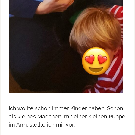
Ich wollte schon immer Kinder haben. Schon
als kleines Mädchen, mit einer kleinen Puppe
im Arm, stellte ich mir vor: