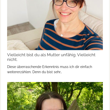
Vielleicht bist du als Mutter unfähig. Vielleicht
nicht.
Diese überraschende Erkenntnis muss ich dir einfach
weitererzählen. Denn du bist sehr…