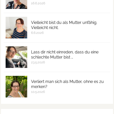
16.6.2026
Vielleicht bist du als Mutter unfähig.
Vielleicht nicht.
6.6.2026
Lass dir nicht einreden, dass du eine
schlechte Mutter bist …
23.5.2026
Verliert man sich als Mutter, ohne es zu
merken?
10.5.2026