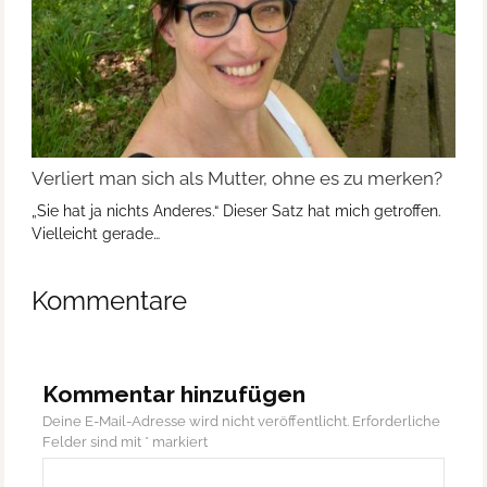
Verliert man sich als Mutter, ohne es zu merken?
„Sie hat ja nichts Anderes.“ Dieser Satz hat mich getroffen.
Vielleicht gerade…
Kommentare
Kommentar hinzufügen
Deine E-Mail-Adresse wird nicht veröffentlicht.
Erforderliche
Felder sind mit
*
markiert