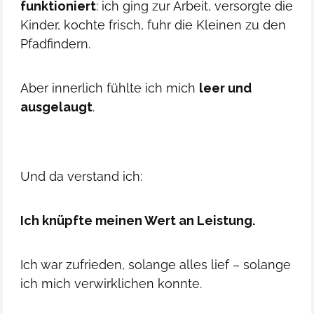
funktioniert
: ich ging zur Arbeit, versorgte die
Kinder, kochte frisch, fuhr die Kleinen zu den
Pfadfindern.
Aber innerlich fühlte ich mich
leer und
ausgelaugt
.
Und da verstand ich:
Ich knüpfte meinen Wert an Leistung.
Ich war zufrieden, solange alles lief – solange
ich mich verwirklichen konnte.