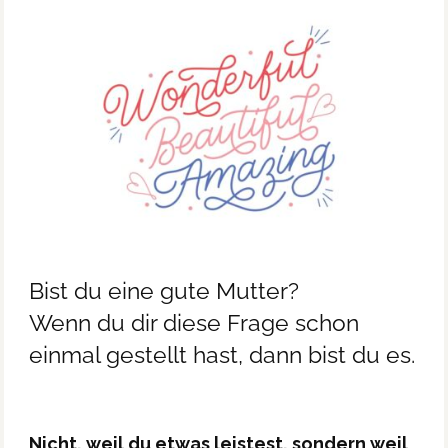
Bist du eine gute Mutter?
Wenn du dir diese Frage schon
einmal gestellt hast, dann bist du es.
Nicht, weil du etwas leistest, sondern weil