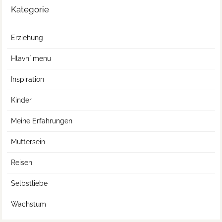
Kategorie
Erziehung
Hlavní menu
Inspiration
Kinder
Meine Erfahrungen
Muttersein
Reisen
Selbstliebe
Wachstum