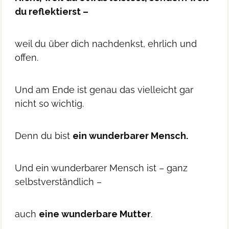
du reflektierst –
weil du über dich nachdenkst, ehrlich und
offen.
Und am Ende ist genau das vielleicht gar
nicht so wichtig.
Denn du bist
ein wunderbarer Mensch.
Und ein wunderbarer Mensch ist – ganz
selbstverständlich –
auch
eine wunderbare Mutter
.