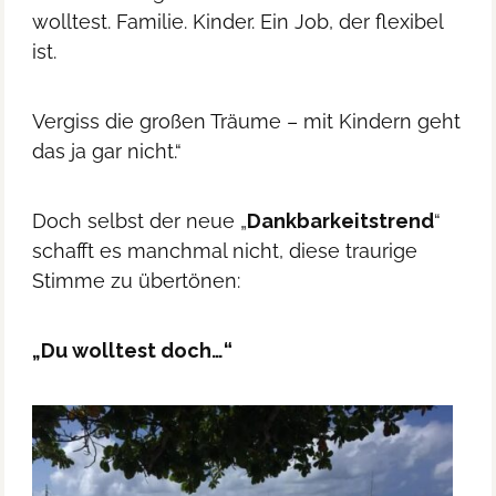
wolltest. Familie. Kinder. Ein Job, der flexibel
ist.
Vergiss die großen Träume – mit Kindern geht
das ja gar nicht.“
Doch selbst der neue „
Dankbarkeitstrend
“
schafft es manchmal nicht, diese traurige
Stimme zu übertönen:
„Du wolltest doch…“