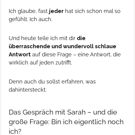
Ich glaube, fast
jeder
hat sich schon mal so
gefühlt. Ich auch.
Und heute teile ich mit dir
die
überraschende und wundervoll schlaue
Antwort
auf diese Frage – eine Antwort, die
wirklich auf jeden zutrifft.
Denn auch du sollst erfahren, was
dahintersteckt.
Das Gespräch mit Sarah – und die
große Frage: Bin ich eigentlich noch
ich?