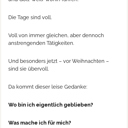
Die Tage sind voll.
Voll von immer gleichen, aber dennoch
anstrengenden Tätigkeiten.
Und besonders jetzt – vor Weihnachten –
sind sie übervoll.
Da kommt dieser leise Gedanke:
Wo bin ich eigentlich geblieben?
Was mache ich für mich?