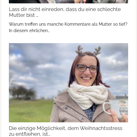
Lass dir nicht einreden, dass du eine schlechte
Mutter bist …
Warum treffen uns manche Kommentare als Mutter so tief?
In diesem ehrlichen…
Die einzige Möglichkeit, dem Weihnachtsstress
zu entfliehen, ist…