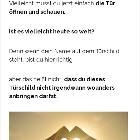
Vielleicht musst du jetzt einfach
die Tür
öffnen und schauen:
Ist es vielleicht heute so weit?
Denn wenn dein Name auf dem Türschild
steht, bist du hier richtig –
aber das heißt nicht,
dass du dieses
Türschild nicht irgendwann woanders
anbringen darfst.