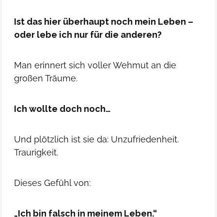
Ist das hier überhaupt noch mein Leben –
oder lebe ich nur für die anderen?
Man erinnert sich voller Wehmut an die
großen Träume.
Ich wollte doch noch…
Und plötzlich ist sie da: Unzufriedenheit.
Traurigkeit.
Dieses Gefühl von:
„Ich bin falsch in meinem Leben.“