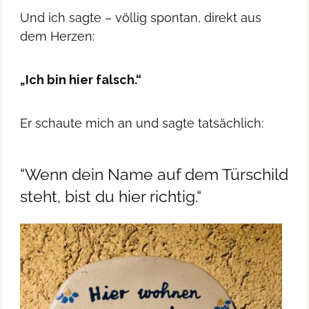
Und ich sagte – völlig spontan, direkt aus
dem Herzen:
„Ich bin hier falsch.“
Er schaute mich an und sagte tatsächlich:
“Wenn dein Name auf dem Türschild
steht, bist du hier richtig.“