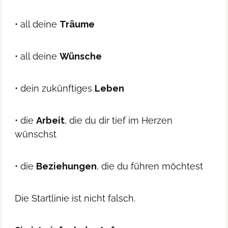
• all deine
Träume
• all deine
Wünsche
• dein zukünftiges
Leben
• die
Arbeit
, die du dir tief im Herzen
wünschst
• die
Beziehungen
, die du führen möchtest
Die Startlinie ist nicht falsch.