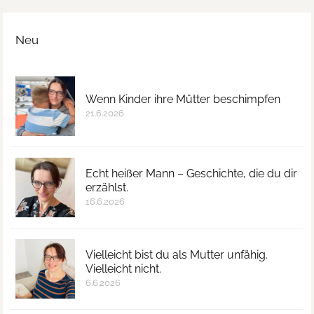
Neu
Wenn Kinder ihre Mütter beschimpfen
21.6.2026
Echt heißer Mann – Geschichte, die du dir
erzählst.
16.6.2026
Vielleicht bist du als Mutter unfähig.
Vielleicht nicht.
6.6.2026