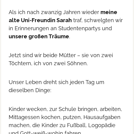
Als ich nach zwanzig Jahren wieder
meine
alte Uni-Freundin Sarah
traf, schwelgten wir
in Erinnerungen an Studentenpartys und
unsere großen Träume
.
Jetzt sind wir beide Mütter – sie von zwei
Töchtern, ich von zwei Söhnen.
Unser Leben dreht sich jeden Tag um
dieselben Dinge:
Kinder wecken, zur Schule bringen, arbeiten,
Mittagessen kochen, putzen, Hausaufgaben
machen, die Kinder zu Fußball, Logopädie
und Gott-weiß-wohin fahren.