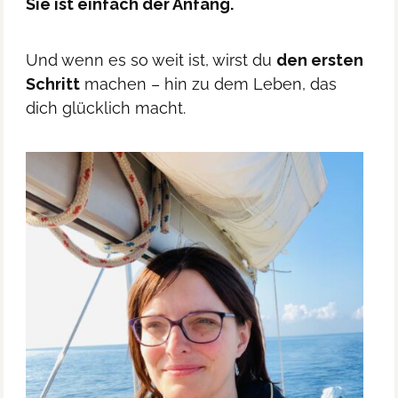
Sie ist einfach der Anfang.
Und wenn es so weit ist, wirst du
den ersten
Schritt
machen – hin zu dem Leben, das
dich glücklich macht.