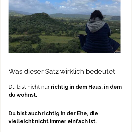
Was dieser Satz wirklich bedeutet
Du bist nicht nur
richtig in dem Haus, in dem
du wohnst.
Du bist auch richtig in der Ehe, die
vielleicht nicht immer einfach ist.