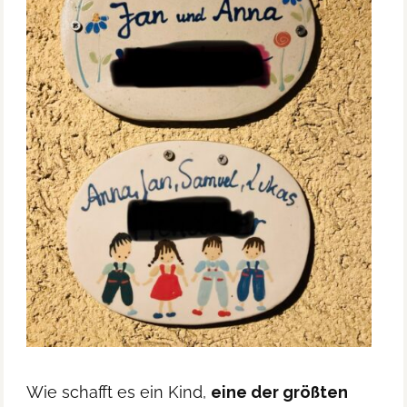
Wie schafft es ein Kind,
eine der größten