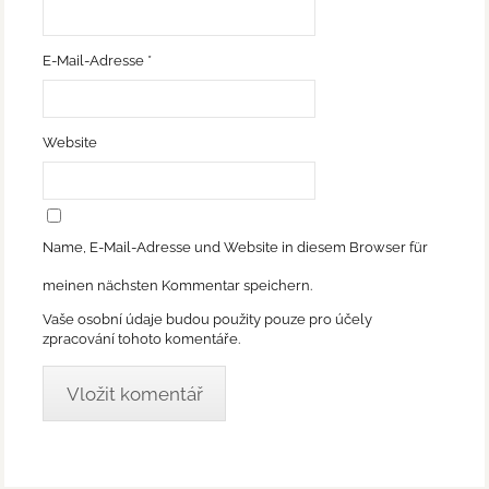
E-Mail-Adresse
*
Website
Name, E-Mail-Adresse und Website in diesem Browser für
meinen nächsten Kommentar speichern.
Vaše osobní údaje budou použity pouze pro účely
zpracování tohoto komentáře.