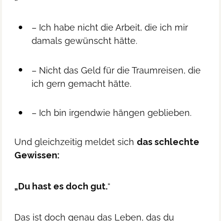
– Ich habe nicht die Arbeit, die ich mir
damals gewünscht hätte.
– Nicht das Geld für die Traumreisen, die
ich gern gemacht hätte.
– Ich bin irgendwie hängen geblieben.
Und gleichzeitig meldet sich
das schlechte
Gewissen:
„Du hast es doch gut.
“
Das ist doch genau das Leben, das du