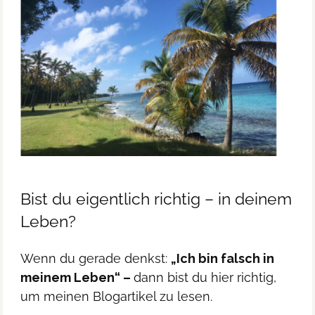
Bist du eigentlich richtig – in deinem
Leben?
Wenn du gerade denkst:
„Ich bin falsch in
meinem Leben“ –
dann bist du hier richtig,
um meinen Blogartikel zu lesen.