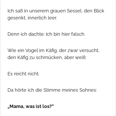
Ich saß in unserem grauen Sessel, den Blick
gesenkt, innerlich leer.
Denn ich dachte: Ich bin hier falsch.
Wie ein Vogel im Käfig, der zwar versucht,
den Käfig zu schmücken, aber weiß:
Es reicht nicht.
Da hörte ich die Stimme meines Sohnes:
„Mama, was ist los?“