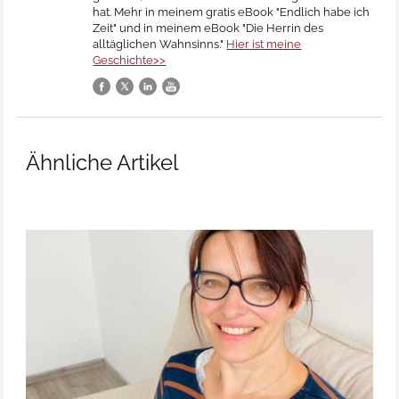
hat. Mehr in meinem gratis eBook "Endlich habe ich
Zeit" und in meinem eBook "Die Herrin des
alltäglichen Wahnsinns."
Hier ist meine
Geschichte>>
Ähnliche Artikel