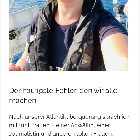
Der häufigste Fehler, den wir alle
machen
Nach unserer Atlantiküberquerung sprach ich
mit fünf Frauen – einer Anwältin, einer
Journalistin und anderen tollen Frauen.