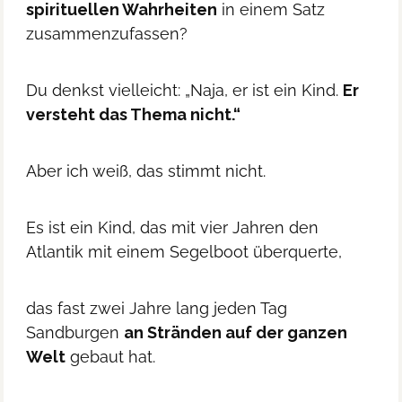
spirituellen Wahrheiten
in einem Satz
zusammenzufassen?
Du denkst vielleicht: „Naja, er ist ein Kind.
Er
versteht das Thema nicht.“
Aber ich weiß, das stimmt nicht.
Es ist ein Kind, das mit vier Jahren den
Atlantik mit einem Segelboot überquerte,
das fast zwei Jahre lang jeden Tag
Sandburgen
an Stränden auf der ganzen
Welt
gebaut hat.