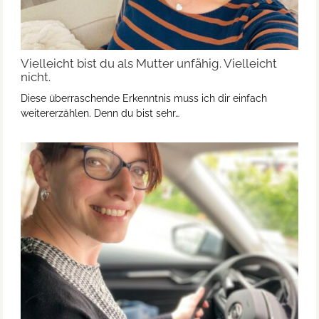
Vielleicht bist du als Mutter unfähig. Vielleicht
nicht.
Diese überraschende Erkenntnis muss ich dir einfach
weitererzählen. Denn du bist sehr…