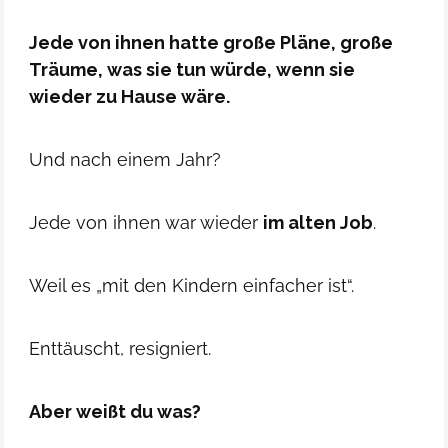
Jede von ihnen hatte große Pläne, große
Träume, was sie tun würde, wenn sie
wieder zu Hause wäre.
Und nach einem Jahr?
Jede von ihnen war wieder
im alten Job
.
Weil es „mit den Kindern einfacher ist“.
Enttäuscht, resigniert.
Aber weißt du was?