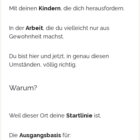
Mit deinen
Kindern
, die dich herausfordern.
In der
Arbeit
, die du vielleicht nur aus
Gewohnheit machst.
Du bist hier und jetzt, in genau diesen
Umständen, völlig richtig.
Warum?
Weil dieser Ort deine
Startlinie
ist.
Die
Ausgangsbasis
für: