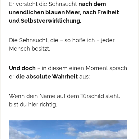
Er versteht die Sehnsucht
nach dem
unendlichen blauen Meer, nach Freiheit
und Selbstverwirklichung.
Die Sehnsucht, die – so hoffe ich – jeder
Mensch besitzt.
Und doch
– in diesem einen Moment sprach
er
die absolute Wahrheit
aus:
Wenn dein Name auf dem Türschild steht,
bist du hier richtig.