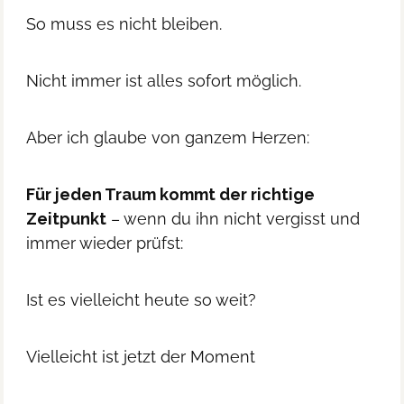
So muss es nicht bleiben.
Nicht immer ist alles sofort möglich.
Aber ich glaube von ganzem Herzen:
Für jeden Traum kommt der richtige
Zeitpunkt
– wenn du ihn nicht vergisst und
immer wieder prüfst:
Ist es vielleicht heute so weit?
Vielleicht ist jetzt der Moment