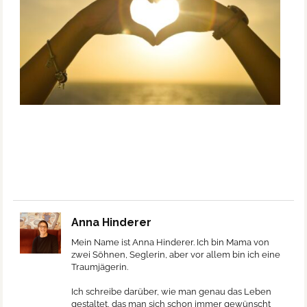
Anna Hinderer
Mein Name ist Anna Hinderer. Ich bin Mama von
zwei Söhnen, Seglerin, aber vor allem bin ich eine
Traumjägerin.
Ich schreibe darüber, wie man genau das Leben
gestaltet, das man sich schon immer gewünscht